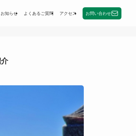
お知らせ
よくあるご質問
アクセス
お問い合わせ
紹介