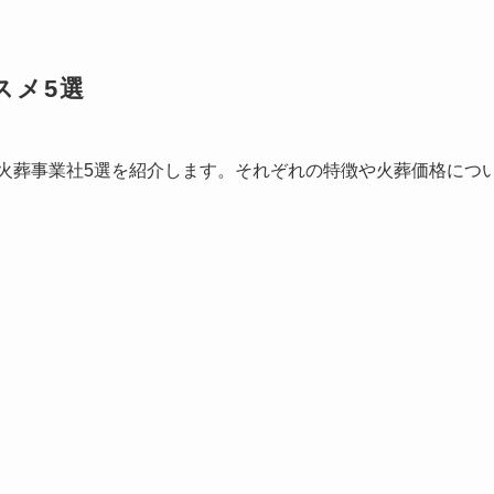
スメ5選
火葬事業社5選を紹介します。それぞれの特徴や火葬価格につ