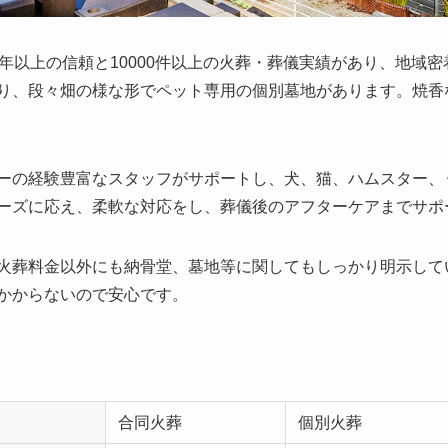
年以上の信頼と10000件以上の火葬・葬儀実績があり、地域
り、段々畑の様な形でペット専用の個別墓地があります。焼香
ーの経験豊富なスタッフがサポートし、犬、猫、ハムスター、
ーズに応え、柔軟な対応をし、葬儀後のアフターケアまでサポ
火葬料金以外にも納骨堂、墓地等に関してもしっかり明示して
かからないので安心です。
合同火葬
個別火葬