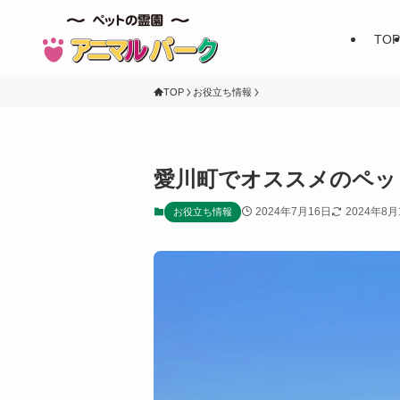
TOP
TOP
お役立ち情報
愛川町でオススメのペッ
2024年7月16日
2024年8月
お役立ち情報