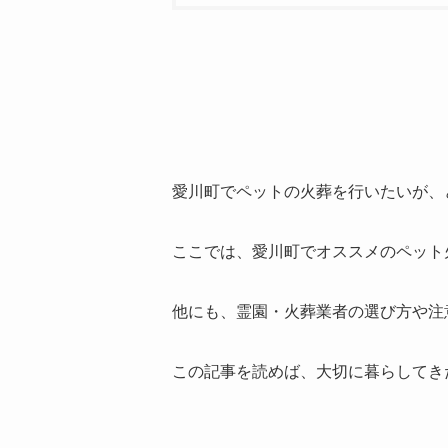
愛川町でペットの火葬を行いたいが、
ここでは、愛川町でオススメのペット
他にも、霊園・火葬業者の選び方や注
この記事を読めば、大切に暮らしてき