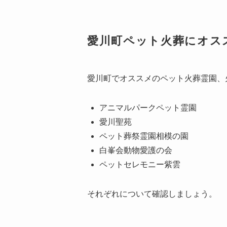
愛川町ペット火葬にオス
愛川町でオススメのペット火葬霊園、
アニマルパークペット霊園
愛川聖苑
ペット葬祭霊園相模の園
白峯会動物愛護の会
ペットセレモニー紫雲
それぞれについて確認しましょう。