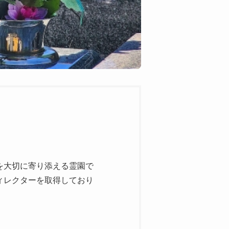
を大切に寄り添える霊園で
ィレクターを取得しており