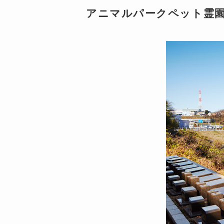
アニマルパークペット霊