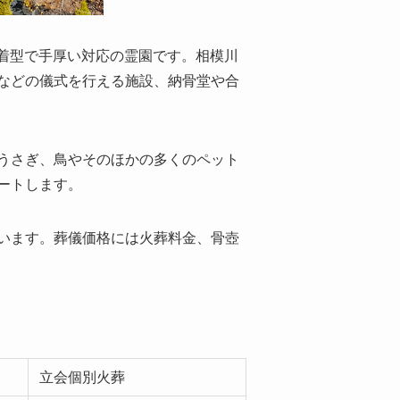
密着型で手厚い対応の霊園です。相模川
などの儀式を行える施設、納骨堂や合
うさぎ、鳥やそのほかの多くのペット
ートします。
います。葬儀価格には火葬料金、骨壺
立会個別火葬