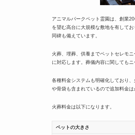
アニマルパークペット霊園は、創業20
を望む高台に大規模な敷地を有してお
同碑も備えています。
火葬、埋葬、供養までペットセレモニ
に対応します。葬儀内容に関してもニ
各種料金システムも明確化しており、
や骨袋も含まれているので追加料金は
火葬料金は以下になります。
ペットの大きさ